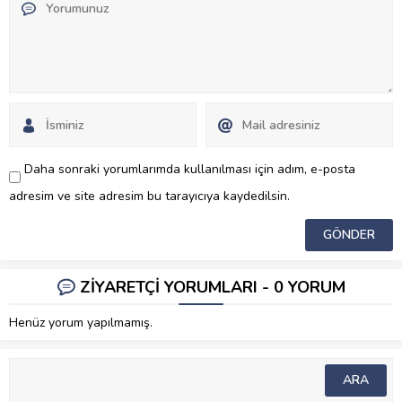
Daha sonraki yorumlarımda kullanılması için adım, e-posta
adresim ve site adresim bu tarayıcıya kaydedilsin.
ZİYARETÇİ YORUMLARI - 0 YORUM
Henüz yorum yapılmamış.