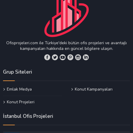
Ofisprojeleri.com ile Türkiye'deki bütün ofis projeleri ve avantajlı
kampanyaları hakkında en güncel bilgilere ulaşın.
Grup Siteleri
Emlak Medya
Konut Kampanyaları
Konut Projeleri
İstanbul Ofis Projeleri