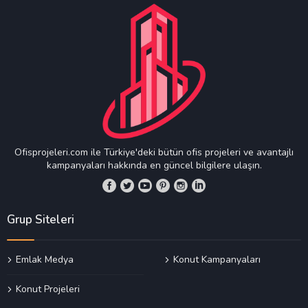
Ofisprojeleri.com ile Türkiye'deki bütün ofis projeleri ve avantajlı
kampanyaları hakkında en güncel bilgilere ulaşın.
Grup Siteleri
Emlak Medya
Konut Kampanyaları
Konut Projeleri