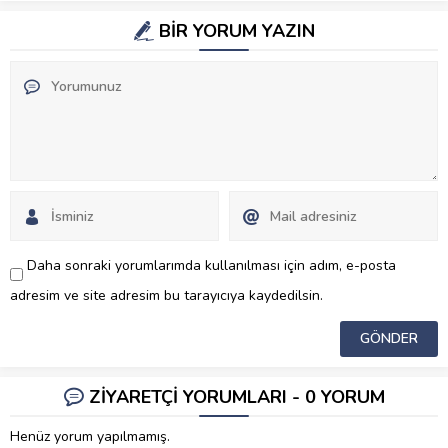
BİR YORUM YAZIN
Daha sonraki yorumlarımda kullanılması için adım, e-posta
adresim ve site adresim bu tarayıcıya kaydedilsin.
ZİYARETÇİ YORUMLARI - 0 YORUM
Henüz yorum yapılmamış.