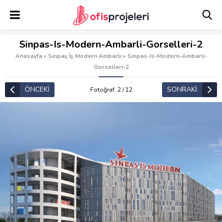
Sinpas-Is-Modern-Ambarli-Gorselleri-2
Anasayfa
»
Sinpaş İş Modern Ambarlı
»
Sinpas-Is-Modern-Ambarli-
Gorselleri-2
ÖNCEKİ
SONRAKİ
Fotoğraf: 2 / 12