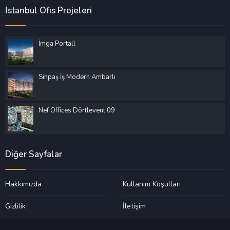
İstanbul Ofis Projeleri
İmga Portall
Sinpaş İş Modern Ambarlı
Nef Offices Dörtlevent 09
Diğer Sayfalar
Hakkımızda
Kullanım Koşulları
Gizlilik
İletişim